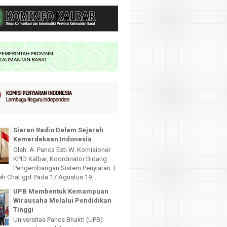
Siaran Radio Dalam Sejarah
Kemerdekaan Indonesia
Oleh: A. Panca Esti W. Komisioner
KPID Kalbar, Koordinator Bidang
Pengembangan Sistem Penyiaran. I
leh Chat gpt Pada 17 Agustus 19...
UPB Membentuk Kemampuan
Wirausaha Melalui Pendidikan
Tinggi
Universitas Panca Bhakti (UPB)