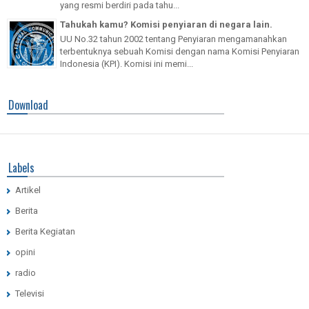
yang resmi berdiri pada tahu...
Tahukah kamu? Komisi penyiaran di negara lain.
UU No.32 tahun 2002 tentang Penyiaran mengamanahkan
terbentuknya sebuah Komisi dengan nama Komisi Penyiaran
Indonesia (KPI). Komisi ini memi...
Download
Labels
Artikel
Berita
Berita Kegiatan
opini
radio
Televisi