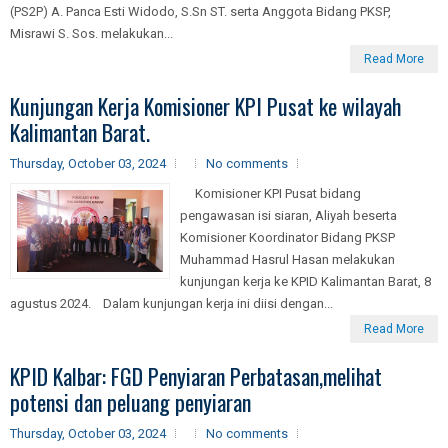
(PS2P) A. Panca Esti Widodo, S.Sn ST. serta Anggota Bidang PKSP,
Misrawi S. Sos. melakukan...
Read More
Kunjungan Kerja Komisioner KPI Pusat ke wilayah
Kalimantan Barat.
Thursday, October 03, 2024
No comments
Komisioner KPI Pusat bidang
pengawasan isi siaran, Aliyah beserta
Komisioner Koordinator Bidang PKSP
Muhammad Hasrul Hasan melakukan
kunjungan kerja ke KPID Kalimantan Barat, 8
agustus 2024. Dalam kunjungan kerja ini diisi dengan...
Read More
KPID Kalbar: FGD Penyiaran Perbatasan,melihat
potensi dan peluang penyiaran
Thursday, October 03, 2024
No comments