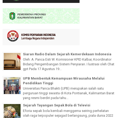
Siaran Radio Dalam Sejarah Kemerdekaan Indonesia
Oleh: A. Panca Esti W. Komisioner KPID Kalbar, Koordinator
Bidang Pengembangan Sistem Penyiaran. I lustrasi oleh Chat
gpt Pada 17 Agustus 19...
UPB Membentuk Kemampuan Wirausaha Melalui
Pendidikan Tinggi
Universitas Panca Bhakti (UPB) merupakan salah satu
perguruan tinggi swasta di Kota Pontianak, Kalimantan Barat
yang resmi berdiri pada tahu...
Sejarah Tayangan Sepak Bola di Televisi
Eforia sepak bola kembali menggema seiring perhelatan
olah raga terpopuler sejagad berlangsung, piala dunia 2022