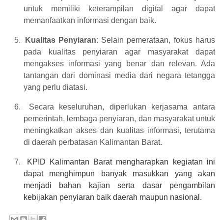
untuk memiliki keterampilan digital agar dapat
memanfaatkan informasi dengan baik.
5.
Kualitas Penyiaran
: Selain pemerataan, fokus harus
pada kualitas penyiaran agar masyarakat dapat
mengakses informasi yang benar dan relevan. Ada
tantangan dari dominasi media dari negara tetangga
yang perlu diatasi.
6.
Secara keseluruhan, diperlukan kerjasama antara
pemerintah, lembaga penyiaran, dan masyarakat untuk
meningkatkan akses dan kualitas informasi, terutama
di daerah perbatasan Kalimantan Barat.
7.
KPID Kalimantan Barat mengharapkan kegiatan ini
dapat menghimpun banyak masukkan yang akan
menjadi bahan kajian serta dasar pengambilan
kebijakan penyiaran baik daerah maupun nasional.