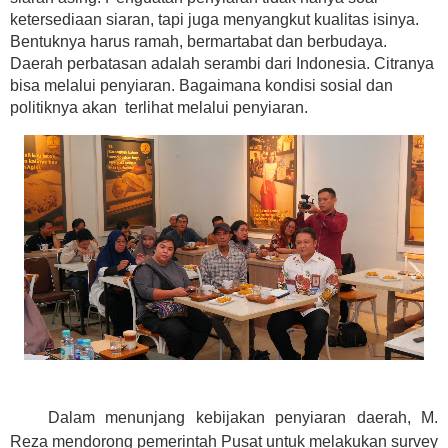
ketersediaan siaran, tapi juga menyangkut kualitas isinya.
Bentuknya harus ramah, bermartabat dan berbudaya.
Daerah perbatasan adalah serambi dari Indonesia. Citranya
bisa melalui penyiaran. Bagaimana kondisi sosial dan
politiknya akan terlihat melalui penyiaran.
Dalam menunjang kebijakan penyiaran daerah, M.
Reza mendorong pemerintah Pusat untuk melakukan survey