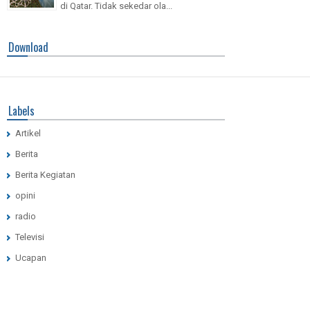
di Qatar. Tidak sekedar ola...
Download
Labels
Artikel
Berita
Berita Kegiatan
opini
radio
Televisi
Ucapan