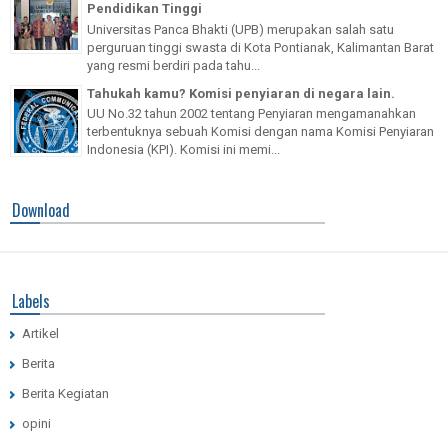
Pendidikan Tinggi
Universitas Panca Bhakti (UPB) merupakan salah satu
perguruan tinggi swasta di Kota Pontianak, Kalimantan Barat
yang resmi berdiri pada tahu...
Tahukah kamu? Komisi penyiaran di negara lain.
UU No.32 tahun 2002 tentang Penyiaran mengamanahkan
terbentuknya sebuah Komisi dengan nama Komisi Penyiaran
Indonesia (KPI). Komisi ini memi...
Download
Labels
Artikel
Berita
Berita Kegiatan
opini