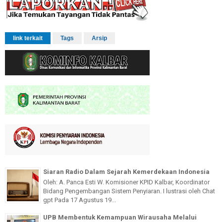
link terkait
Tags
Arsip
Siaran Radio Dalam Sejarah Kemerdekaan Indonesia
Oleh: A. Panca Esti W. Komisioner KPID Kalbar, Koordinator
Bidang Pengembangan Sistem Penyiaran. I lustrasi oleh Chat
gpt Pada 17 Agustus 19...
UPB Membentuk Kemampuan Wirausaha Melalui