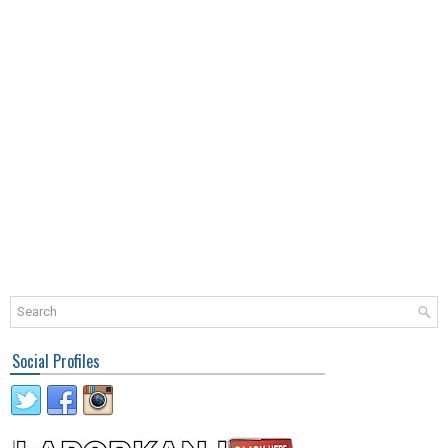
Social Profiles