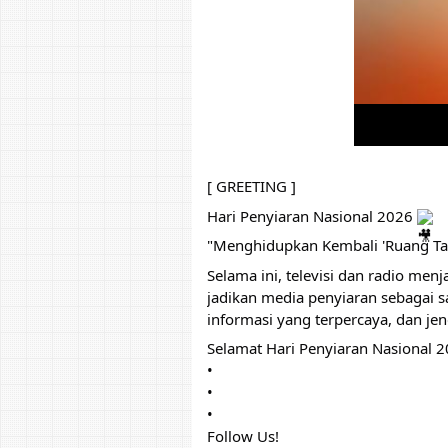
[ GREETING ]
Hari Penyiaran Nasional 2026
"Menghidupkan Kembali 'Ruang Ta
Selama ini, televisi dan radio men
jadikan media penyiaran sebagai 
informasi yang terpercaya, dan jen
Selamat Hari Penyiaran Nasional 
•
•
•
Follow Us!