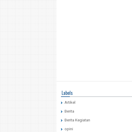
Labels
Artikel
Berita
Berita Kegiatan
opini