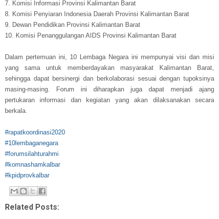
7. Komisi Informasi Provinsi Kalimantan Barat
8. Komisi Penyiaran Indonesia Daerah Provinsi Kalimantan Barat
9. Dewan Pendidikan Provinsi Kalimantan Barat
10. Komisi Penanggulangan AIDS Provinsi Kalimantan Barat
Dalam pertemuan ini, 10 Lembaga Negara ini mempunyai visi dan misi
yang sama untuk memberdayakan masyarakat Kalimantan Barat,
sehingga dapat bersinergi dan berkolaborasi sesuai dengan tupoksinya
masing-masing. Forum ini diharapkan juga dapat menjadi ajang
pertukaran informasi dan kegiatan yang akan dilaksanakan secara
berkala.
#rapatkoordinasi2020
#10lembaganegara
#forumsilahturahmi
#komnashamkalbar
#kpidprovkalbar
Related Posts: