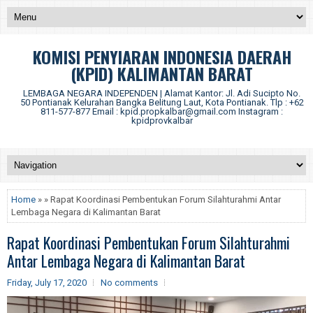
KOMISI PENYIARAN INDONESIA DAERAH
(KPID) KALIMANTAN BARAT
LEMBAGA NEGARA INDEPENDEN | Alamat Kantor: Jl. Adi Sucipto No.
50 Pontianak Kelurahan Bangka Belitung Laut, Kota Pontianak. Tlp : +62
811-577-877 Email : kpid.propkalbar@gmail.com Instagram :
kpidprovkalbar
Home
» » Rapat Koordinasi Pembentukan Forum Silahturahmi Antar
Lembaga Negara di Kalimantan Barat
Rapat Koordinasi Pembentukan Forum Silahturahmi
Antar Lembaga Negara di Kalimantan Barat
Friday, July 17, 2020
No comments