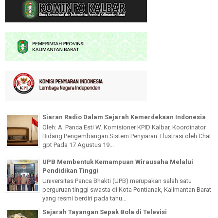
Siaran Radio Dalam Sejarah Kemerdekaan Indonesia
Oleh: A. Panca Esti W. Komisioner KPID Kalbar, Koordinator
Bidang Pengembangan Sistem Penyiaran. I lustrasi oleh Chat
gpt Pada 17 Agustus 19...
UPB Membentuk Kemampuan Wirausaha Melalui
Pendidikan Tinggi
Universitas Panca Bhakti (UPB) merupakan salah satu
perguruan tinggi swasta di Kota Pontianak, Kalimantan Barat
yang resmi berdiri pada tahu...
Sejarah Tayangan Sepak Bola di Televisi