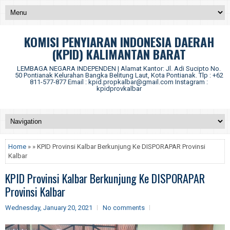
KOMISI PENYIARAN INDONESIA DAERAH
(KPID) KALIMANTAN BARAT
LEMBAGA NEGARA INDEPENDEN | Alamat Kantor: Jl. Adi Sucipto No.
50 Pontianak Kelurahan Bangka Belitung Laut, Kota Pontianak. Tlp : +62
811-577-877 Email : kpid.propkalbar@gmail.com Instagram :
kpidprovkalbar
Home
» » KPID Provinsi Kalbar Berkunjung Ke DISPORAPAR Provinsi
Kalbar
KPID Provinsi Kalbar Berkunjung Ke DISPORAPAR
Provinsi Kalbar
Wednesday, January 20, 2021
No comments