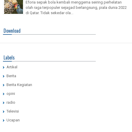
Eforia sepak bola kembali menggema seiring perhelatan
olah raga terpopuler sejagad berlangsung, piala dunia 2022
di Qatar. Tidak sekedar ola...
Download
Labels
Artikel
Berita
Berita Kegiatan
opini
radio
Televisi
Ucapan