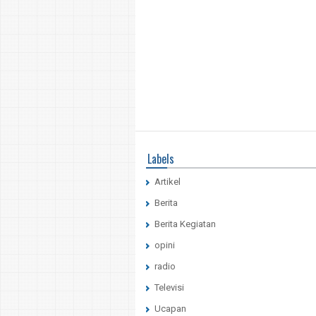
Labels
Artikel
Berita
Berita Kegiatan
opini
radio
Televisi
Ucapan