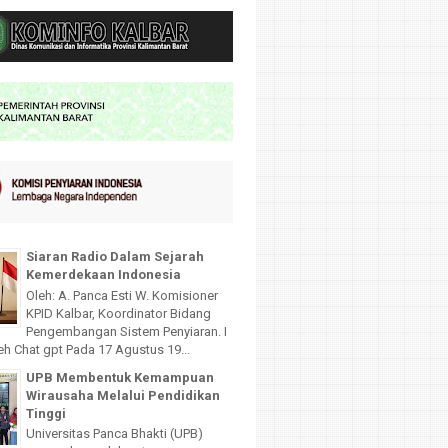
Siaran Radio Dalam Sejarah
Kemerdekaan Indonesia
Oleh: A. Panca Esti W. Komisioner
KPID Kalbar, Koordinator Bidang
Pengembangan Sistem Penyiaran. I
leh Chat gpt Pada 17 Agustus 19...
UPB Membentuk Kemampuan
Wirausaha Melalui Pendidikan
Tinggi
Universitas Panca Bhakti (UPB)