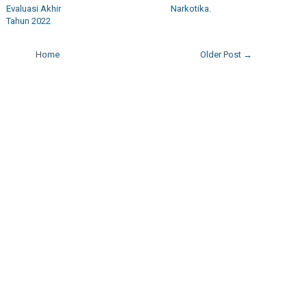
Evaluasi Akhir
Narkotika.
Tahun 2022
Home
Older Post →