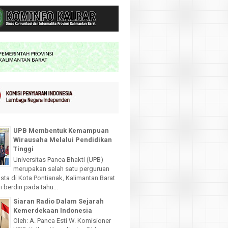
UPB Membentuk Kemampuan
Wirausaha Melalui Pendidikan
Tinggi
Universitas Panca Bhakti (UPB)
merupakan salah satu perguruan
sta di Kota Pontianak, Kalimantan Barat
 berdiri pada tahu...
Siaran Radio Dalam Sejarah
Kemerdekaan Indonesia
Oleh: A. Panca Esti W. Komisioner