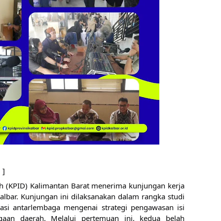
 ]
h (KPID) Kalimantan Barat menerima kunjungan kerja 
albar. Kunjungan ini dilaksanakan dalam rangka studi 
asi antarlembaga mengenai strategi pengawasan isi 
gaan daerah. Melalui pertemuan ini, kedua belah 