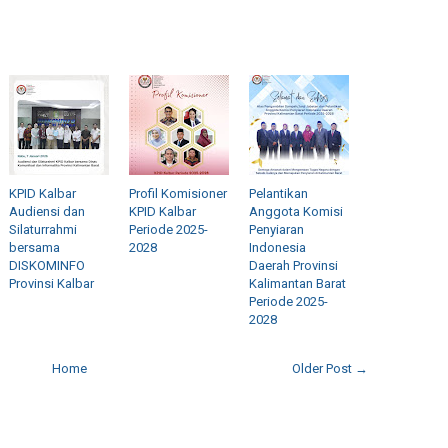
KPID Kalbar
Profil Komisioner
Pelantikan
Audiensi dan
KPID Kalbar
Anggota Komisi
Silaturrahmi
Periode 2025-
Penyiaran
bersama
2028
Indonesia
DISKOMINFO
Daerah Provinsi
Provinsi Kalbar
Kalimantan Barat
Periode 2025-
2028
Home
Older Post →