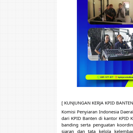
[ KUNJUNGAN KERJA KPID BANTEN
Komisi Penyiaran Indonesia Daera
dari KPID Banten di kantor KPID K
banding serta penguatan koordin
siaran dan tata kelola kelemba