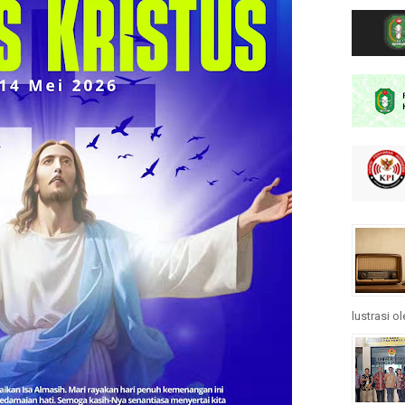
lustrasi o