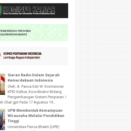
Siaran Radio Dalam Sejarah
Kemerdekaan Indonesia
Oleh: A. Panca Esti W. Komisioner
KPID Kalbar, Koordinator Bidang
Pengembangan Sistem Penyiaran. I
leh Chat gpt Pada 17 Agustus 19...
UPB Membentuk Kemampuan
Wirausaha Melalui Pendidikan
Tinggi
Universitas Panca Bhakti (UPB)