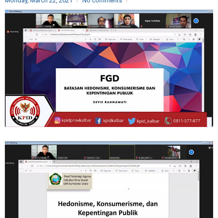
Monday, March 22, 2021
No comments