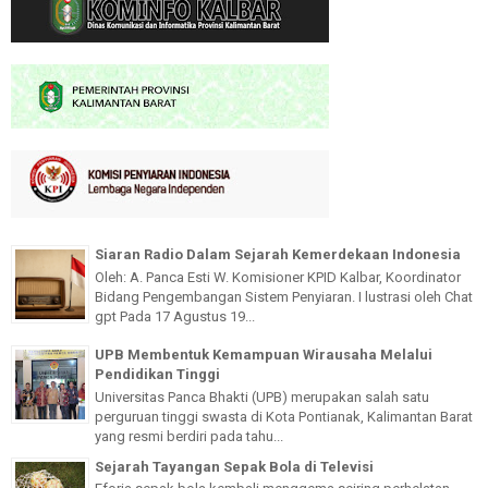
Siaran Radio Dalam Sejarah Kemerdekaan Indonesia
Oleh: A. Panca Esti W. Komisioner KPID Kalbar, Koordinator
Bidang Pengembangan Sistem Penyiaran. I lustrasi oleh Chat
gpt Pada 17 Agustus 19...
UPB Membentuk Kemampuan Wirausaha Melalui
Pendidikan Tinggi
Universitas Panca Bhakti (UPB) merupakan salah satu
perguruan tinggi swasta di Kota Pontianak, Kalimantan Barat
yang resmi berdiri pada tahu...
Sejarah Tayangan Sepak Bola di Televisi