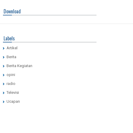
Download
Labels
Artikel
Berita
Berita Kegiatan
opini
radio
Televisi
Ucapan