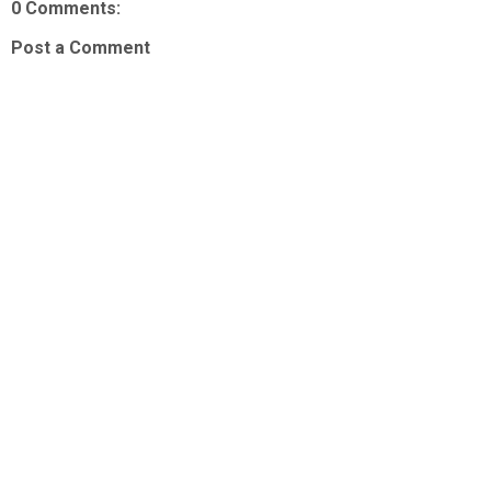
0 Comments:
Post a Comment