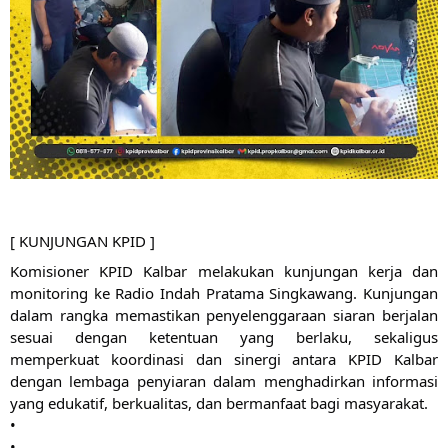
[ KUNJUNGAN KPID ]
Komisioner KPID Kalbar melakukan kunjungan kerja dan 
monitoring ke Radio Indah Pratama Singkawang. Kunjungan 
dalam rangka memastikan penyelenggaraan siaran berjalan 
sesuai dengan ketentuan yang berlaku, sekaligus 
memperkuat koordinasi dan sinergi antara KPID Kalbar 
dengan lembaga penyiaran dalam menghadirkan informasi 
yang edukatif, berkualitas, dan bermanfaat bagi masyarakat.
•
•