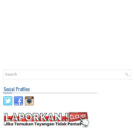
Social Profiles