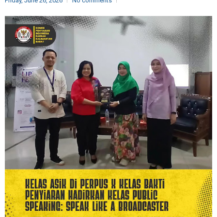
Friday, June 26, 2026
No comments