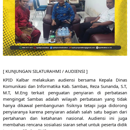
[ KUNJUNGAN SILATURAHMI / AUDIENSI ]
KPID Kalbar melakukan audiensi bersama Kepala Dinas 
Komunikasi dan Informatika Kab. Sambas, Reza Sunanda, S.T, 
M.T, M.Eng terkait penguatan penyiaran di perbatasan 
mengingat Sambas adalah wilayah perbatasan yang tidak 
hanya dikawal pembangunan fisiknya tetapi juga didorong 
penyiaranya karena penyiaran adalah salah satu bagian dari 
pertahanan dan ketahanan nasional. Audiensi ini juga 
membahas rencana sosialiasi siaran sehat untuk peserta didik 