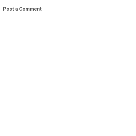
Post a Comment