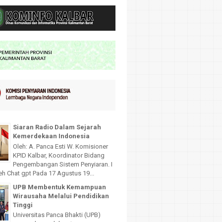
Siaran Radio Dalam Sejarah
Kemerdekaan Indonesia
Oleh: A. Panca Esti W. Komisioner
KPID Kalbar, Koordinator Bidang
Pengembangan Sistem Penyiaran. I
leh Chat gpt Pada 17 Agustus 19...
UPB Membentuk Kemampuan
Wirausaha Melalui Pendidikan
Tinggi
Universitas Panca Bhakti (UPB)