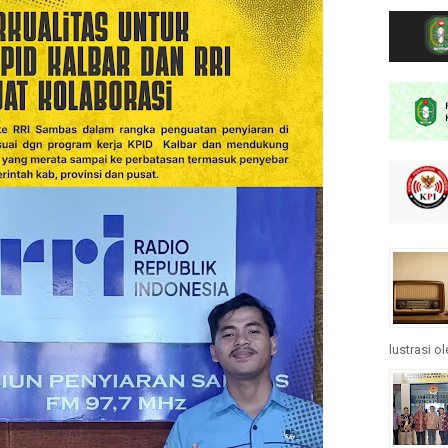
lustrasi o