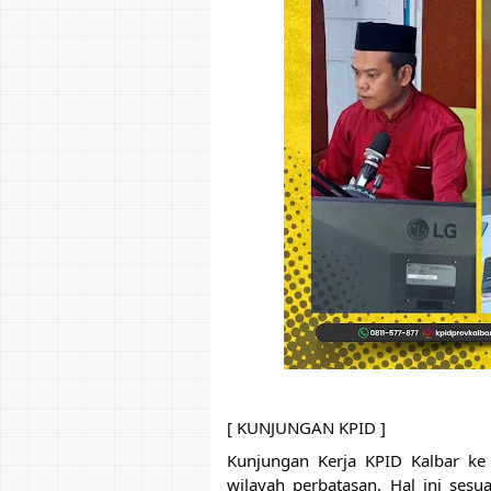
[ KUNJUNGAN KPID ]
Kunjungan Kerja KPID Kalbar ke
wilayah perbatasan. Hal ini ses