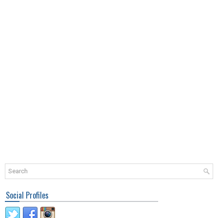
Social Profiles