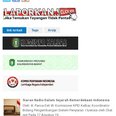
link terkait
Tags
Arsip
Siaran Radio Dalam Sejarah Kemerdekaan Indonesia
Oleh: A. Panca Esti W. Komisioner KPID Kalbar, Koordinator
Bidang Pengembangan Sistem Penyiaran. I lustrasi oleh Chat
gpt Pada 17 Agustus 19...