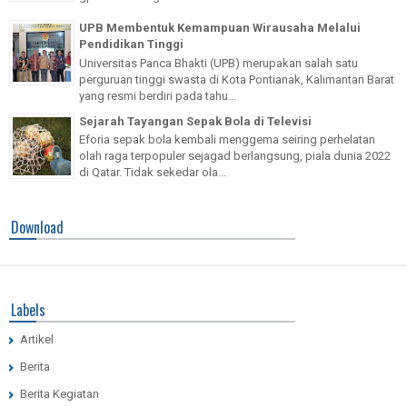
UPB Membentuk Kemampuan Wirausaha Melalui
Pendidikan Tinggi
Universitas Panca Bhakti (UPB) merupakan salah satu
perguruan tinggi swasta di Kota Pontianak, Kalimantan Barat
yang resmi berdiri pada tahu...
Sejarah Tayangan Sepak Bola di Televisi
Eforia sepak bola kembali menggema seiring perhelatan
olah raga terpopuler sejagad berlangsung, piala dunia 2022
di Qatar. Tidak sekedar ola...
Download
Labels
Artikel
Berita
Berita Kegiatan