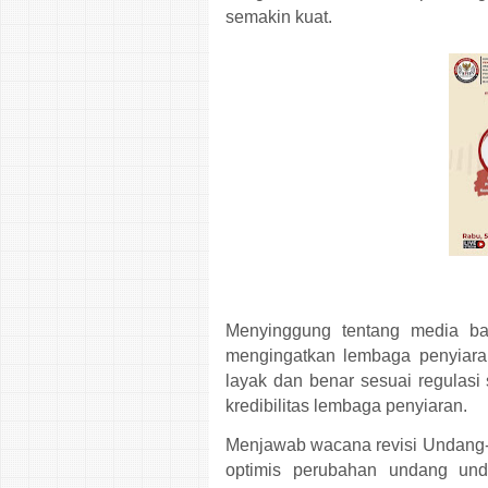
semakin kuat.
Menyinggung tentang media ba
mengingatkan lembaga penyiaran
layak dan benar sesuai regulasi
kredibilitas lembaga penyiaran.
Menjawab wacana revisi Undang-
optimis perubahan undang und