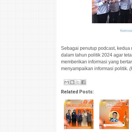
Komisio
Sebagai penutup podcast, kedua
dalam tahun politik 2024 agar te
memberikan informasi yang bert
menyampaikan informasi politik.
(
Related Posts: