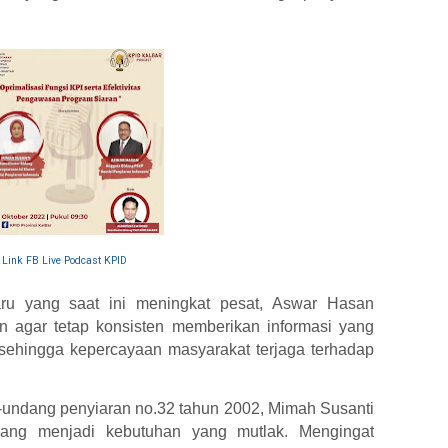
Link FB Live Podcast KPID
ru yang saat ini meningkat pesat, Aswar Hasan
 agar tetap konsisten memberikan informasi yang
 sehingga kepercayaan masyarakat terjaga terhadap
undang penyiaran no.32 tahun 2002, Mimah Susanti
ang menjadi kebutuhan yang mutlak. Mengingat