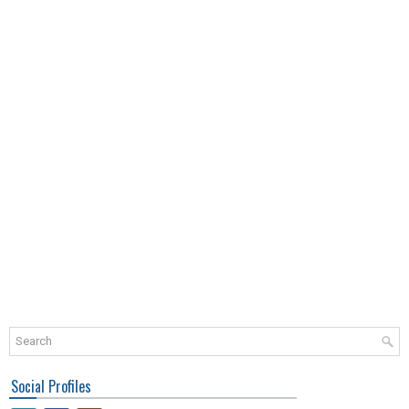
Social Profiles