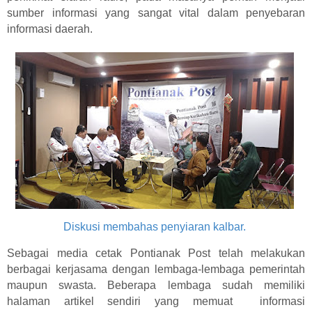
sumber informasi yang sangat vital dalam penyebaran
informasi daerah.
Diskusi membahas penyiaran kalbar.
Sebagai media cetak Pontianak Post telah melakukan
berbagai kerjasama dengan lembaga-lembaga pemerintah
maupun swasta. Beberapa lembaga sudah memiliki
halaman artikel sendiri yang memuat informasi