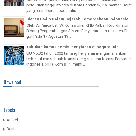
perguruan tinggi swasta di Kota Pontianak, Kalimantan Barat
yang resmi berdiri pada tahu...
Siaran Radio Dalam Sejarah Kemerdekaan Indonesia
Oleh: A. Panca Esti W. Komisioner KPID Kalbar, Koordinator
Bidang Pengembangan Sistem Penyiaran. I lustrasi oleh Chat
gpt Pada 17 Agustus 19...
Tahukah kamu? Komisi penyiaran di negara lain.
UU No.32 tahun 2002 tentang Penyiaran mengamanahkan
terbentuknya sebuah Komisi dengan nama Komisi Penyiaran
Indonesia (KPI). Komisi ini memi...
Download
Labels
Artikel
Berita