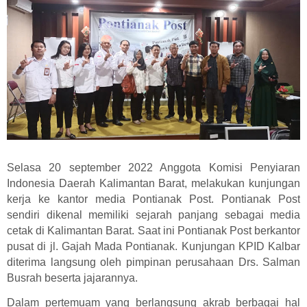
Selasa 20 september 2022 Anggota Komisi Penyiaran
Indonesia Daerah Kalimantan Barat, melakukan kunjungan
kerja ke kantor media Pontianak Post. Pontianak Post
sendiri dikenal memiliki sejarah panjang sebagai media
cetak di Kalimantan Barat. Saat ini Pontianak Post berkantor
pusat di jl. Gajah Mada Pontianak. Kunjungan KPID Kalbar
diterima langsung oleh pimpinan perusahaan Drs. Salman
Busrah beserta jajarannya.
Dalam pertemuam yang berlangsung akrab berbagai hal