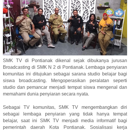
SMK TV di Pontianak dikenal sejak dibukanya jurusan
Broadcasting di SMK N 2 di Pontianak. Lembaga penyiaran
komunitas ini ditujukan sebagai sarana studio belajar bagi
siswa broadcasting. Mengoperasikan peralatan seperti
studio dan pemancar menjadi tempat siswa mengenal dan
memahami dunia penyiaran secara nyata.
Sebagai TV komunitas, SMK TV mengembangkan diri
sebagai lembaga penyiaran yang tidak hanya tempat
belajar, saat ini SMK TV menjadi media informatif bagi
pemerintah daerah Kota Pontianak. Sosialisasi kerja