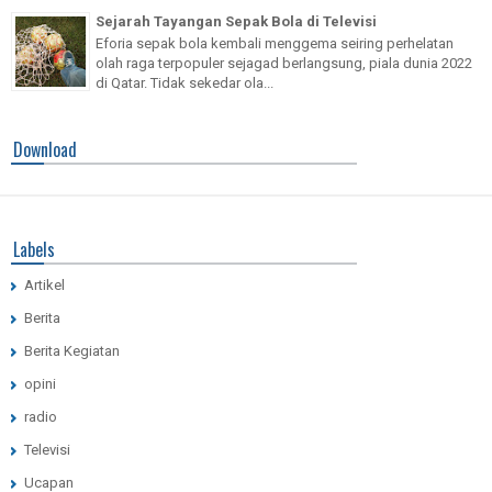
Sejarah Tayangan Sepak Bola di Televisi
Eforia sepak bola kembali menggema seiring perhelatan
olah raga terpopuler sejagad berlangsung, piala dunia 2022
di Qatar. Tidak sekedar ola...
Download
Labels
Artikel
Berita
Berita Kegiatan
opini
radio
Televisi
Ucapan