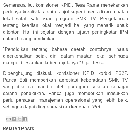
Sementara itu, komisioner KPID, Tesa Rante menekankan
perlunya kreativitas lebih lanjut seperti menjadikan muatan
lokal salah satu isian program SMK TV. Pengetahuan
tentang kearifan lokal menjadi hal yang menarik untuk
ditonton. Hal ini sejalan dengan tujuan peningkatan IPM
dalam bidang pendidikan.
"Pendidikan tentang bahasa daerah contohnya, harus
diperkenalkan sejak dini dalam muatan lokal sehingga
mampu dilestarikan keberlanjutanya." Ujar Tessa.
Dipenghujung diskusi, komisioner KPID korbid PS2P,
Panca Esti memberikan apresiasi keberadaan SMK TV
yang dikelola mandiri oleh guru-guru sekolah sebagai
sarana pendidikan. Panca juga memberikan masukkan
perlu penataan manajemen operasional yang lebih baik,
sehingga dapat diregenerasikan kedepan.
(Pc)
Related Posts: