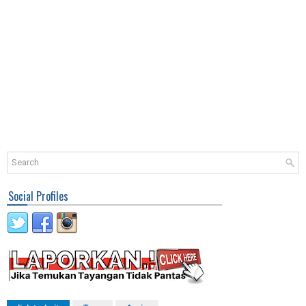
Social Profiles