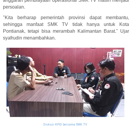
anggaran pembiayaan operasional SMK TV masih menjadi
persoalan.
"Kita berharap pemerintah provinsi dapat membantu,
sehingga manfaat SMK TV tidak hanya untuk Kota
Pontianak, tetapi bisa merambah Kalimantan Barat." Ujar
syafrudin menambahkan.
Diskusi KPID bersama SMK TV